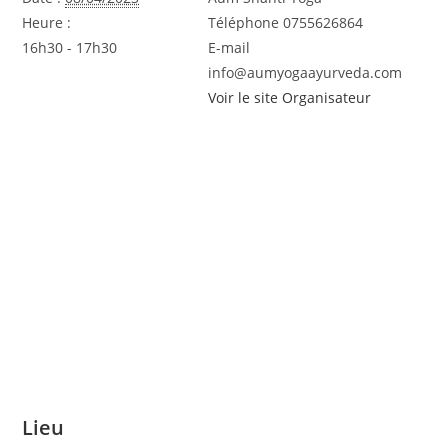
Heure :
Téléphone
0755626864
16h30 - 17h30
E-mail
info@aumyogaayurveda.com
Voir le site Organisateur
Lieu