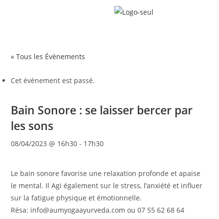
« Tous les Évènements
Cet évènement est passé.
Bain Sonore : se laisser bercer par
les sons
08/04/2023 @ 16h30
-
17h30
Le bain sonore favorise une relaxation profonde et apaise
le mental. Il Agi également sur le stress, l’anxiété et influer
sur la fatigue physique et émotionnelle.
Résa: info@aumyogaayurveda.com ou 07 55 62 68 64