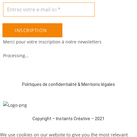
INSCRIPTION
Merci pour votre inscription à notre newsletters
Processing...
Politiques de confidentialité & Mentions légales
Copyright – Instants Créative – 2021
We use cookies on our website to give you the most relevant