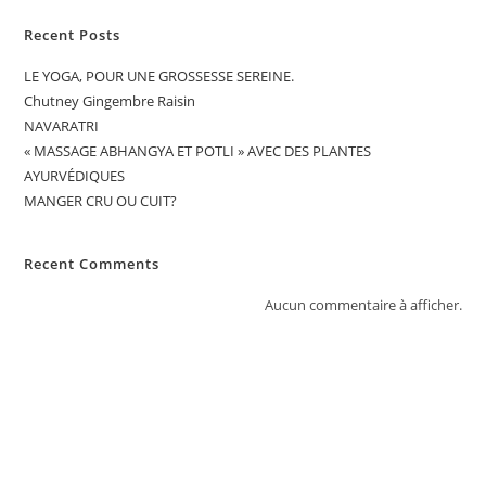
Recent Posts
LE YOGA, POUR UNE GROSSESSE SEREINE.
Chutney Gingembre Raisin
NAVARATRI
« MASSAGE ABHANGYA ET POTLI » AVEC DES PLANTES
AYURVÉDIQUES
MANGER CRU OU CUIT?
Recent Comments
Aucun commentaire à afficher.