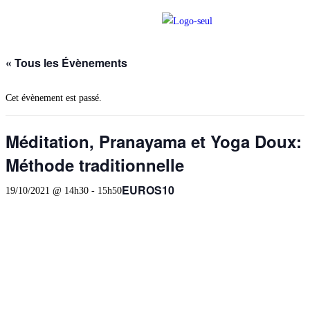
« Tous les Évènements
Cet évènement est passé.
Méditation, Pranayama et Yoga Doux:
Méthode traditionnelle
EUROS10
19/10/2021 @ 14h30
-
15h50