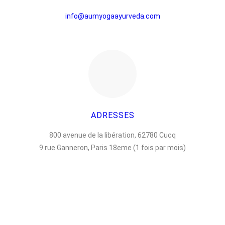
info@aumyogaayurveda.com
ADRESSES
800 avenue de la libération, 62780 Cucq
9 rue Ganneron, Paris 18eme (1 fois par mois)