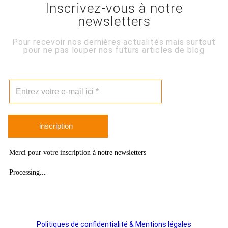
Inscrivez-vous à notre
newsletters
Pour recevoir nos dernières actualités mais surtout
pour ne pas louper nos futurs articles de blog
inscription
Merci pour votre inscription à notre newsletters
Processing...
Politiques de confidentialité & Mentions légales