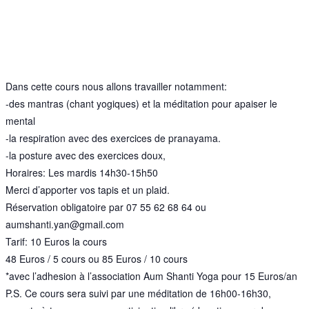
Dans cette cours nous allons travailler notamment:
-des mantras (chant yogiques) et la méditation pour apaiser le
mental
-la respiration avec des exercices de pranayama.
-la posture avec des exercices doux,
Horaires: Les mardis 14h30-15h50
Merci d’apporter vos tapis et un plaid.
Réservation obligatoire par 07 55 62 68 64 ou
aumshanti.yan@gmail.com
Tarif: 10 Euros la cours
48 Euros / 5 cours ou 85 Euros / 10 cours
*avec l’adhesion à l’association Aum Shanti Yoga pour 15 Euros/an
P.S. Ce cours sera suivi par une méditation de 16h00-16h30,