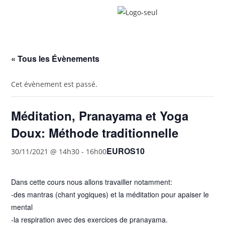
« Tous les Évènements
Cet évènement est passé.
Méditation, Pranayama et Yoga
Doux: Méthode traditionnelle
EUROS10
30/11/2021 @ 14h30
-
16h00
Dans cette cours nous allons travailler notamment:
-des mantras (chant yogiques) et la méditation pour apaiser le
mental
-la respiration avec des exercices de pranayama.