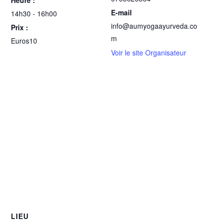
E-mail
14h30 - 16h00
info@aumyogaayurveda.co
Prix :
m
Euros10
Voir le site Organisateur
LIEU