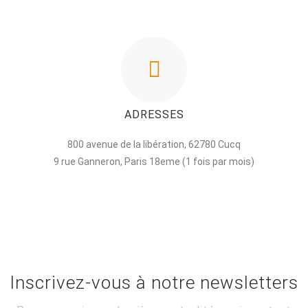
ADRESSES
800 avenue de la libération, 62780 Cucq
9 rue Ganneron, Paris 18eme (1 fois par mois)
Inscrivez-vous à notre newsletters