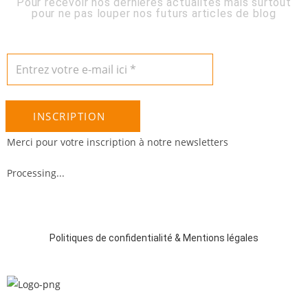
Pour recevoir nos dernières actualités mais surtout
pour ne pas louper nos futurs articles de blog
INSCRIPTION
Merci pour votre inscription à notre newsletters
Processing...
Politiques de confidentialité & Mentions légales