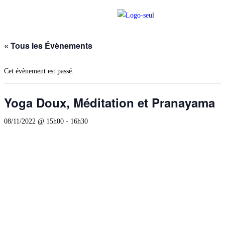
« Tous les Évènements
Cet évènement est passé.
Yoga Doux, Méditation et Pranayama
08/11/2022 @ 15h00
-
16h30