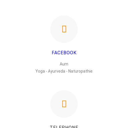
FACEBOOK
Aum
Yoga - Ayurveda - Naturopathie
TELEPHONE