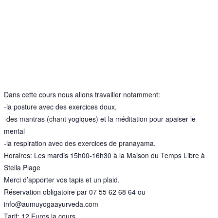
Dans cette cours nous allons travailler notamment:
-la posture avec des exercices doux,
-des mantras (chant yogiques) et la méditation pour apaiser le
mental
-la respiration avec des exercices de pranayama.
Horaires: Les mardis 15h00-16h30 à la Maison du Temps Libre à
Stella Plage
Merci d’apporter vos tapis et un plaid.
Réservation obligatoire par 07 55 62 68 64 ou
info@aumuyogaayurveda.com
Tarif: 12 Euros la cours