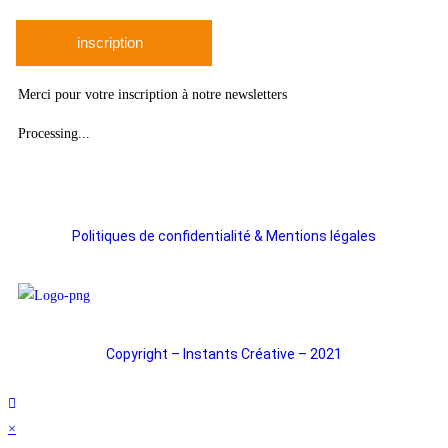
inscription
Merci pour votre inscription à notre newsletters
Processing...
Politiques de confidentialité & Mentions légales
Copyright – Instants Créative – 2021
×