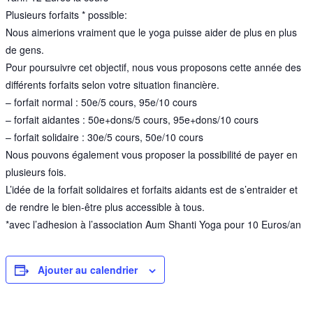
Plusieurs forfaits * possible:
Nous aimerions vraiment que le yoga puisse aider de plus en plus
de gens.
Pour poursuivre cet objectif, nous vous proposons cette année des
différents forfaits selon votre situation financière.
– forfait normal : 50e/5 cours, 95e/10 cours
– forfait aidantes : 50e+dons/5 cours, 95e+dons/10 cours
– forfait solidaire : 30e/5 cours, 50e/10 cours
Nous pouvons également vous proposer la possibilité de payer en
plusieurs fois.
L’idée de la forfait solidaires et forfaits aidants est de s’entraider et
de rendre le bien-être plus accessible à tous.
*avec l’adhesion à l’association Aum Shanti Yoga pour 10 Euros/an
Ajouter au calendrier