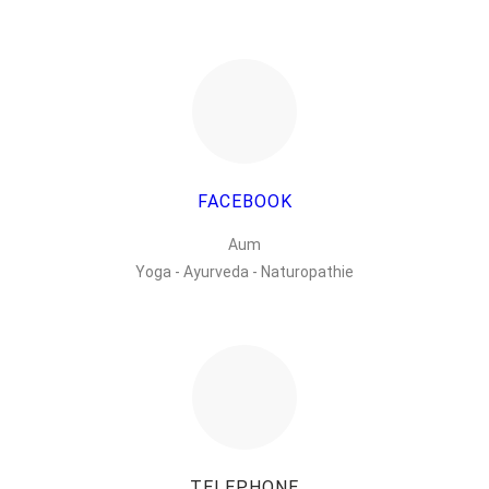
FACEBOOK
Aum
Yoga - Ayurveda - Naturopathie
TELEPHONE