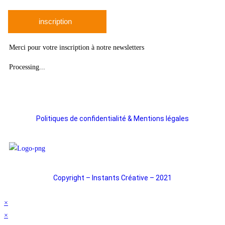
inscription
Merci pour votre inscription à notre newsletters
Processing...
Politiques de confidentialité & Mentions légales
Copyright – Instants Créative – 2021
×
×