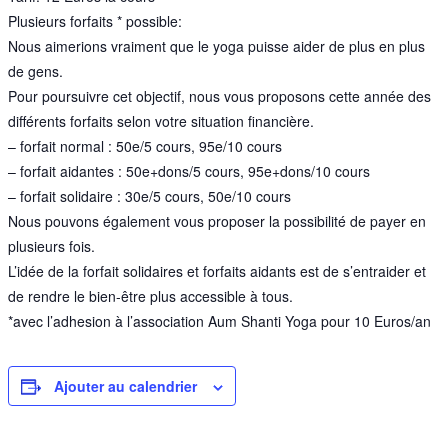
Plusieurs forfaits * possible:
Nous aimerions vraiment que le yoga puisse aider de plus en plus
de gens.
Pour poursuivre cet objectif, nous vous proposons cette année des
différents forfaits selon votre situation financière.
– forfait normal : 50e/5 cours, 95e/10 cours
– forfait aidantes : 50e+dons/5 cours, 95e+dons/10 cours
– forfait solidaire : 30e/5 cours, 50e/10 cours
Nous pouvons également vous proposer la possibilité de payer en
plusieurs fois.
L’idée de la forfait solidaires et forfaits aidants est de s’entraider et
de rendre le bien-être plus accessible à tous.
*avec l’adhesion à l’association Aum Shanti Yoga pour 10 Euros/an
Ajouter au calendrier