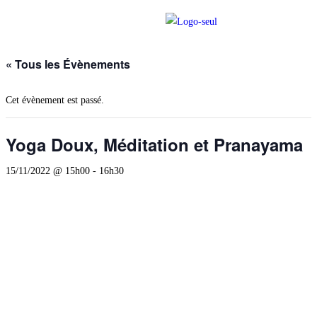
« Tous les Évènements
Cet évènement est passé.
Yoga Doux, Méditation et Pranayama
15/11/2022 @ 15h00
-
16h30