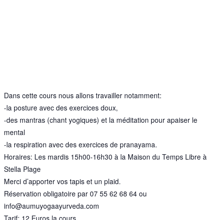
Dans cette cours nous allons travailler notamment:
-la posture avec des exercices doux,
-des mantras (chant yogiques) et la méditation pour apaiser le
mental
-la respiration avec des exercices de pranayama.
Horaires: Les mardis 15h00-16h30 à la Maison du Temps Libre à
Stella Plage
Merci d’apporter vos tapis et un plaid.
Réservation obligatoire par 07 55 62 68 64 ou
info@aumuyogaayurveda.com
Tarif: 12 Euros la cours