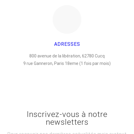
ADRESSES
800 avenue de la libération, 62780 Cucq
9 rue Ganneron, Paris 18eme (1 fois par mois)
Inscrivez-vous à notre
newsletters