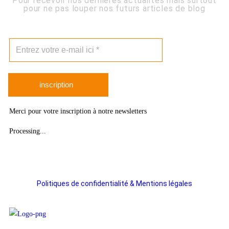
Pour recevoir nos dernières actualités mais surtout
pour ne pas louper nos futurs articles de blog
inscription
Merci pour votre inscription à notre newsletters
Processing...
Politiques de confidentialité & Mentions légales