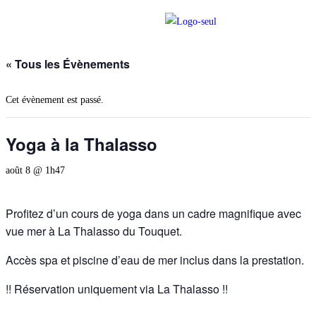
« Tous les Évènements
Cet évènement est passé.
Yoga à la Thalasso
août 8 @ 1h47
Profitez d’un cours de yoga dans un cadre magnifique avec
vue mer à La Thalasso du Touquet.
Accès spa et piscine d’eau de mer inclus dans la prestation.
!! Réservation uniquement via La Thalasso !!