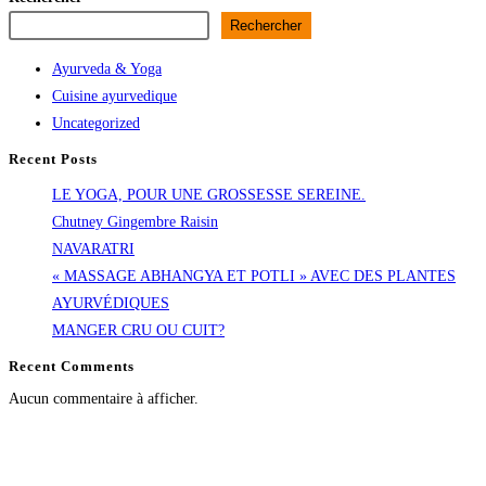
Rechercher
Ayurveda & Yoga
Cuisine ayurvedique
Uncategorized
Recent Posts
LE YOGA, POUR UNE GROSSESSE SEREINE.
Chutney Gingembre Raisin
NAVARATRI
« MASSAGE ABHANGYA ET POTLI » AVEC DES PLANTES
AYURVÉDIQUES
MANGER CRU OU CUIT?
Recent Comments
Aucun commentaire à afficher.